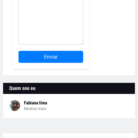
Enviar
Quem sou eu
Fabiana lima
Mostrar mais