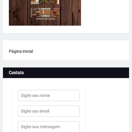
Página inicial
Contato