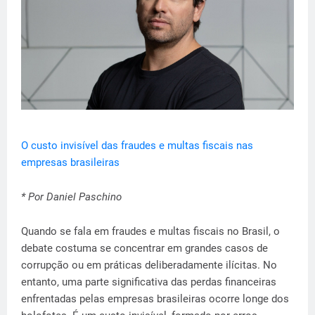
O custo invisível das fraudes e multas fiscais nas
empresas brasileiras
* Por Daniel Paschino
Quando se fala em fraudes e multas fiscais no Brasil, o
debate costuma se concentrar em grandes casos de
corrupção ou em práticas deliberadamente ilícitas. No
entanto, uma parte significativa das perdas financeiras
enfrentadas pelas empresas brasileiras ocorre longe dos