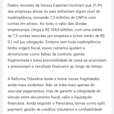
Dados recentes da Serasa Experian mostram que 31,9%
das empresas ativas no país enfrentam algum nível de
inadimplência, somando 7,3 milhões de CNPJs com
contas em atraso. Ao todo, o valor das dívidas
empresariais chega a R$ 169,8 bilhões, com uma média
de 7,3 contas vencidas por empresa e ticket médio de R$
3,1 mil por obrigação. Embora nem toda inadimplência
tenha origem fiscal, esses números ajudam a
dimensionar como falhas de controle, gestão
fragmentada e baixa previsibilidade de caixa se acumulam
e pressionam o resultado financeiro ao longo do tempo.
A Reforma Tributária tende a tornar essas fragilidades
ainda mais evidentes. Não se trata mais apenas de
executar pagamentos, mas de garantir a integridade do
vínculo entre documento fiscal, valor e liquidação
financeira. Ainda segundo o Panorama, temas como split
payment, gestão de créditos tributários e confiabilidade