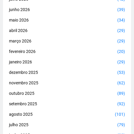
junho 2026
(39)
maio 2026
(34)
abril 2026
(29)
março 2026
(29)
fevereiro 2026
(20)
janeiro 2026
(29)
dezembro 2025
(53)
novembro 2025
(62)
outubro 2025
(89)
setembro 2025
(92)
agosto 2025
(101)
julho 2025
(79)