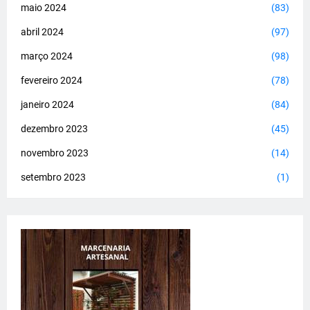
maio 2024
(83)
abril 2024
(97)
março 2024
(98)
fevereiro 2024
(78)
janeiro 2024
(84)
dezembro 2023
(45)
novembro 2023
(14)
setembro 2023
(1)