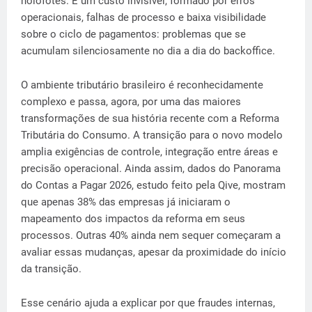
holofotes. É um custo invisível, formado por erros
operacionais, falhas de processo e baixa visibilidade
sobre o ciclo de pagamentos: problemas que se
acumulam silenciosamente no dia a dia do backoffice.
O ambiente tributário brasileiro é reconhecidamente
complexo e passa, agora, por uma das maiores
transformações de sua história recente com a Reforma
Tributária do Consumo. A transição para o novo modelo
amplia exigências de controle, integração entre áreas e
precisão operacional. Ainda assim, dados do Panorama
do Contas a Pagar 2026, estudo feito pela Qive, mostram
que apenas 38% das empresas já iniciaram o
mapeamento dos impactos da reforma em seus
processos. Outras 40% ainda nem sequer começaram a
avaliar essas mudanças, apesar da proximidade do início
da transição.
Esse cenário ajuda a explicar por que fraudes internas,