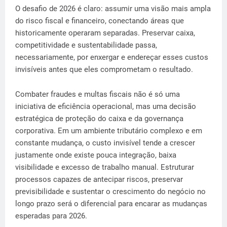
O desafio de 2026 é claro: assumir uma visão mais ampla
do risco fiscal e financeiro, conectando áreas que
historicamente operaram separadas. Preservar caixa,
competitividade e sustentabilidade passa,
necessariamente, por enxergar e endereçar esses custos
invisíveis antes que eles comprometam o resultado.
Combater fraudes e multas fiscais não é só uma
iniciativa de eficiência operacional, mas uma decisão
estratégica de proteção do caixa e da governança
corporativa. Em um ambiente tributário complexo e em
constante mudança, o custo invisível tende a crescer
justamente onde existe pouca integração, baixa
visibilidade e excesso de trabalho manual. Estruturar
processos capazes de antecipar riscos, preservar
previsibilidade e sustentar o crescimento do negócio no
longo prazo será o diferencial para encarar as mudanças
esperadas para 2026.