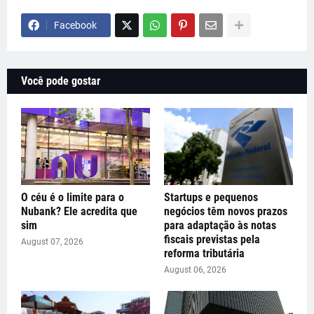
Facebook
Você pode gostar
O céu é o limite para o
Startups e pequenos
Nubank? Ele acredita que
negócios têm novos prazos
sim
para adaptação às notas
fiscais previstas pela
August 07, 2026
reforma tributária
August 06, 2026