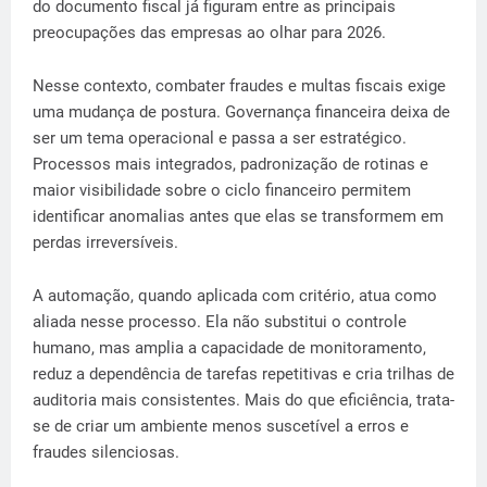
do documento fiscal já figuram entre as principais
preocupações das empresas ao olhar para 2026.
Nesse contexto, combater fraudes e multas fiscais exige
uma mudança de postura. Governança financeira deixa de
ser um tema operacional e passa a ser estratégico.
Processos mais integrados, padronização de rotinas e
maior visibilidade sobre o ciclo financeiro permitem
identificar anomalias antes que elas se transformem em
perdas irreversíveis.
A automação, quando aplicada com critério, atua como
aliada nesse processo. Ela não substitui o controle
humano, mas amplia a capacidade de monitoramento,
reduz a dependência de tarefas repetitivas e cria trilhas de
auditoria mais consistentes. Mais do que eficiência, trata-
se de criar um ambiente menos suscetível a erros e
fraudes silenciosas.