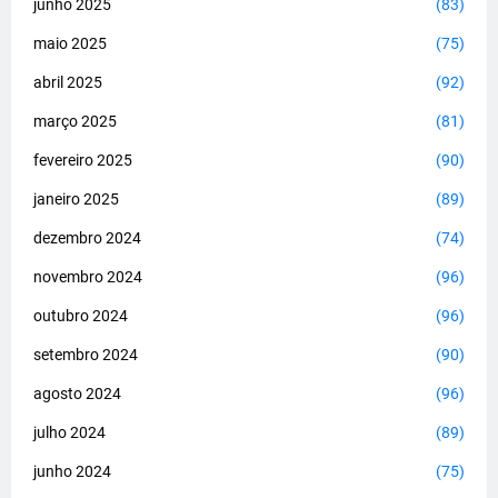
junho 2025
(83)
maio 2025
(75)
abril 2025
(92)
março 2025
(81)
fevereiro 2025
(90)
janeiro 2025
(89)
dezembro 2024
(74)
novembro 2024
(96)
outubro 2024
(96)
setembro 2024
(90)
agosto 2024
(96)
julho 2024
(89)
junho 2024
(75)