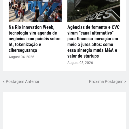
Na Rio Innovation Week,
Agências de fomento e CVC
tecnologia vira agenda de
viram “canal alternativo”
negócios com painéis sobre
para financiar inovação em
IA, tokenização e
meio a juros altos: como
cibersegurança
essa sinergia muda M&A e
valor de startups
August 04, 2026
August 03, 2026
Postagem Anterior
Próxima Postagem