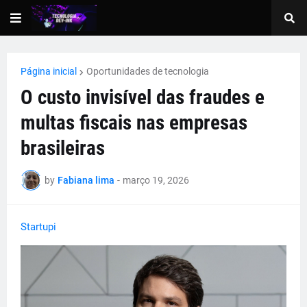
Página inicial
Oportunidades de tecnologia
O custo invisível das fraudes e
multas fiscais nas empresas
brasileiras
by
Fabiana lima
-
março 19, 2026
Startupi