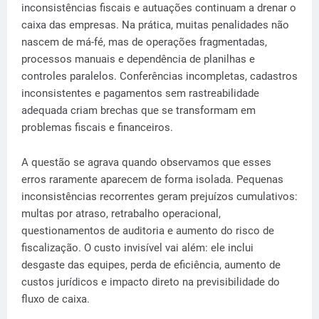
inconsistências fiscais e autuações continuam a drenar o
caixa das empresas. Na prática, muitas penalidades não
nascem de má-fé, mas de operações fragmentadas,
processos manuais e dependência de planilhas e
controles paralelos. Conferências incompletas, cadastros
inconsistentes e pagamentos sem rastreabilidade
adequada criam brechas que se transformam em
problemas fiscais e financeiros.
A questão se agrava quando observamos que esses
erros raramente aparecem de forma isolada. Pequenas
inconsistências recorrentes geram prejuízos cumulativos:
multas por atraso, retrabalho operacional,
questionamentos de auditoria e aumento do risco de
fiscalização. O custo invisível vai além: ele inclui
desgaste das equipes, perda de eficiência, aumento de
custos jurídicos e impacto direto na previsibilidade do
fluxo de caixa.