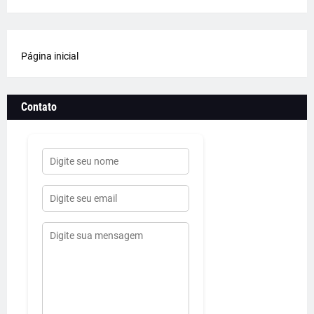
Página inicial
Contato