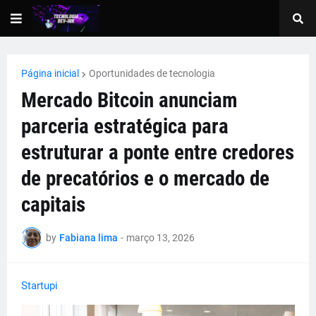
Página inicial
Oportunidades de tecnologia
Mercado Bitcoin anunciam
parceria estratégica para
estruturar a ponte entre credores
de precatórios e o mercado de
capitais
by
Fabiana lima
-
março 13, 2026
Startupi