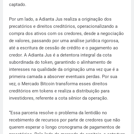
captado.
Por um lado, a Adianta Jus realiza a originação dos
precatórios e direitos creditórios, operacionalizando a
compra dos ativos com os credores, desde a negociação
de valores, passando por uma análise jurídica rigorosa,
até a escritura de cessão de crédito e o pagamento ao
credor. A Adianta Jus é a detentora integral da cota
subordinada do token, garantindo o alinhamento de
interesses na qualidade da originação uma vez que é a
primeira camada a absorver eventuais perdas. Por sua
vez, o Mercado Bitcoin transforma esses direitos
creditórios em tokens e realiza a distribuição para
investidores, referente a cota sênior da operação.
“Essa parceria resolve o problema da lentidão no
recebimento de recursos por parte de credores que não
querem esperar o longo cronograma de pagamentos de