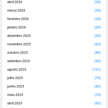
abril 2026
(29)
março 2026
(29)
fevereiro 2026
(20)
janeiro 2026
(29)
dezembro 2025
(53)
novembro 2025
(62)
outubro 2025
(89)
setembro 2025
(92)
agosto 2025
(101)
julho 2025
(79)
junho 2025
(83)
maio 2025
(75)
abril 2025
(92)