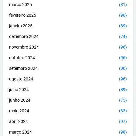
março 2025
(81)
fevereiro 2025
(90)
janeiro 2025
(89)
dezembro 2024
(74)
novembro 2024
(96)
outubro 2024
(96)
setembro 2024
(90)
agosto 2024
(96)
julho 2024
(89)
junho 2024
(75)
maio 2024
(83)
abril 2024
(97)
março 2024
(98)