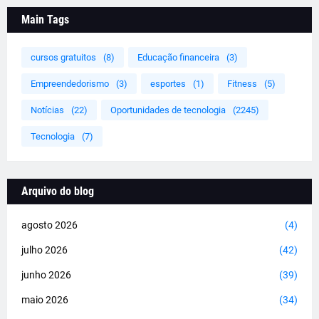
Main Tags
cursos gratuitos
(8)
Educação financeira
(3)
Empreendedorismo
(3)
esportes
(1)
Fitness
(5)
Notícias
(22)
Oportunidades de tecnologia
(2245)
Tecnologia
(7)
Arquivo do blog
agosto 2026
(4)
julho 2026
(42)
junho 2026
(39)
maio 2026
(34)