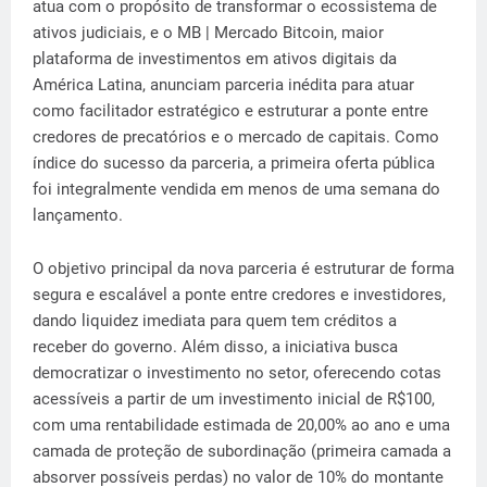
atua com o propósito de transformar o ecossistema de
ativos judiciais, e o MB | Mercado Bitcoin, maior
plataforma de investimentos em ativos digitais da
América Latina, anunciam parceria inédita para atuar
como facilitador estratégico e estruturar a ponte entre
credores de precatórios e o mercado de capitais. Como
índice do sucesso da parceria, a primeira oferta pública
foi integralmente vendida em menos de uma semana do
lançamento.
O objetivo principal da nova parceria é estruturar de forma
segura e escalável a ponte entre credores e investidores,
dando liquidez imediata para quem tem créditos a
receber do governo. Além disso, a iniciativa busca
democratizar o investimento no setor, oferecendo cotas
acessíveis a partir de um investimento inicial de R$100,
com uma rentabilidade estimada de 20,00% ao ano e uma
camada de proteção de subordinação (primeira camada a
absorver possíveis perdas) no valor de 10% do montante