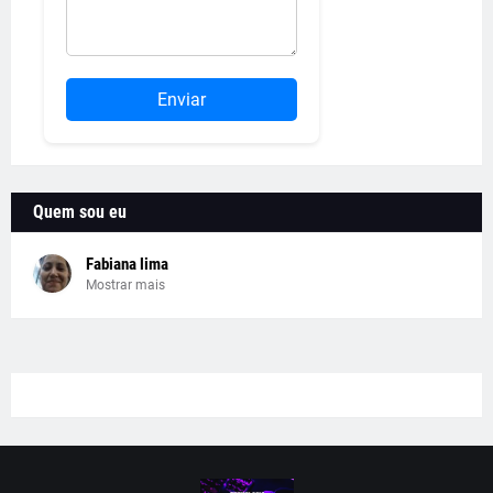
Enviar
Quem sou eu
Fabiana lima
Mostrar mais