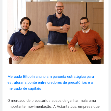
Mercado Bitcoin anunciam parceria estratégica para
estruturar a ponte entre credores de precatórios e o
mercado de capitais
O mercado de precatórios acaba de ganhar mais uma
importante movimentação. A Adianta Jus, empresa que