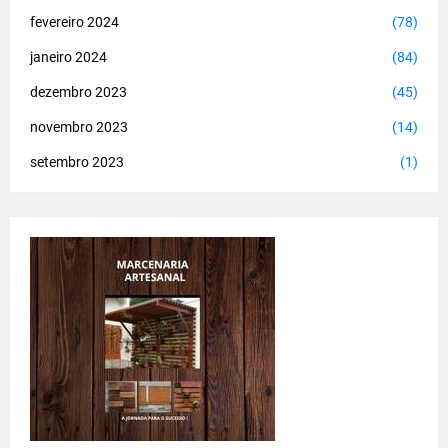
fevereiro 2024
(78)
janeiro 2024
(84)
dezembro 2023
(45)
novembro 2023
(14)
setembro 2023
(1)