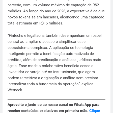
parceria, com um volume máximo de captação de R$2
milhões. Ao longo do ano de 2026, a expectativa é de que
novos tokens sejam lançados, alcançando uma captação
total estimada em R$15 milhões.
“Fintechs e legaltechs também desempenham um papel
central ao ampliar o acesso e simplificar esse
ecossistema complexo. A aplicação de tecnologia
inteligente permite a identificação automatizada de
créditos, além de precificação e análises jurídicas mais
ágeis. Esse modelo colaborativo beneficia desde o
investidor de varejo até os institucionais, que agora
podem terceirizar a originação e análise sem precisar
internalizar toda a burocracia da operação”, explica
Werneck.
Aproveite e junte-se ao nosso canal no WhatsApp para
receber conteúdos exclusivos em primeira mão.
Clique