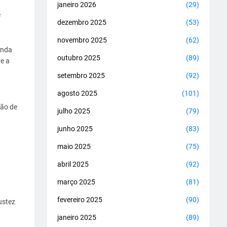
janeiro 2026
(29)
e
dezembro 2025
(53)
novembro 2025
(62)
inda
outubro 2025
(89)
e a
setembro 2025
(92)
agosto 2025
(101)
ção de
julho 2025
(79)
junho 2025
(83)
maio 2025
(75)
abril 2025
(92)
março 2025
(81)
fevereiro 2025
(90)
ustez
janeiro 2025
(89)