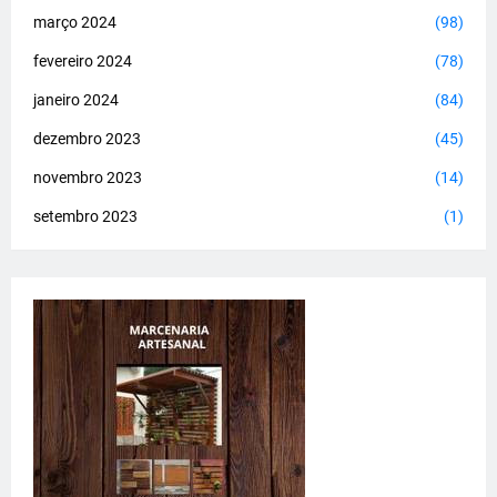
março 2024
(98)
fevereiro 2024
(78)
janeiro 2024
(84)
dezembro 2023
(45)
novembro 2023
(14)
setembro 2023
(1)