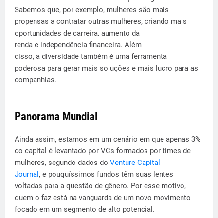
Sabemos que, por exemplo, mulheres são mais
propensas a contratar outras mulheres, criando mais
oportunidades de carreira, aumento da
renda e independência financeira. Além
disso, a diversidade também é uma ferramenta
poderosa para gerar mais soluções e mais lucro para as
companhias.
Panorama Mundial
Ainda assim, estamos em um cenário em que apenas 3%
do capital é levantado por VCs formados por times de
mulheres, segundo dados do
Venture Capital
Journal
, e pouquíssimos fundos têm suas lentes
voltadas para a questão de gênero. Por esse motivo,
quem o faz está na vanguarda de um novo movimento
focado em um segmento de alto potencial.