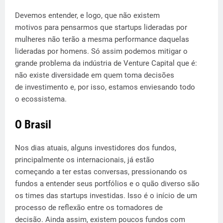
Devemos entender, e logo, que não existem
motivos para pensarmos que startups lideradas por
mulheres não terão a mesma performance daquelas
lideradas por homens. Só assim podemos mitigar o
grande problema da indústria de Venture Capital que é:
não existe diversidade em quem toma decisões
de investimento e, por isso, estamos enviesando todo
o ecossistema.
O Brasil
Nos dias atuais, alguns investidores dos fundos,
principalmente os internacionais, já estão
começando a ter estas conversas, pressionando os
fundos a entender seus portfólios e o quão diverso são
os times das startups investidas. Isso é o início de um
processo de reflexão entre os tomadores de
decisão. Ainda assim, existem poucos fundos com