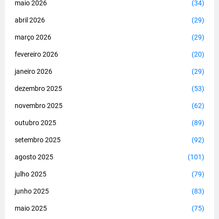
maio 2026
(34)
abril 2026
(29)
março 2026
(29)
fevereiro 2026
(20)
janeiro 2026
(29)
dezembro 2025
(53)
novembro 2025
(62)
outubro 2025
(89)
setembro 2025
(92)
agosto 2025
(101)
julho 2025
(79)
junho 2025
(83)
maio 2025
(75)