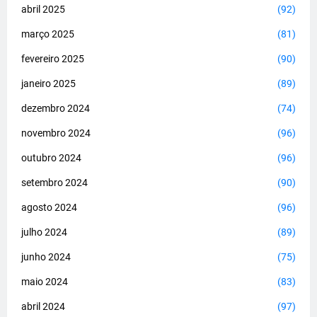
abril 2025
(92)
março 2025
(81)
fevereiro 2025
(90)
janeiro 2025
(89)
dezembro 2024
(74)
novembro 2024
(96)
outubro 2024
(96)
setembro 2024
(90)
agosto 2024
(96)
julho 2024
(89)
junho 2024
(75)
maio 2024
(83)
abril 2024
(97)