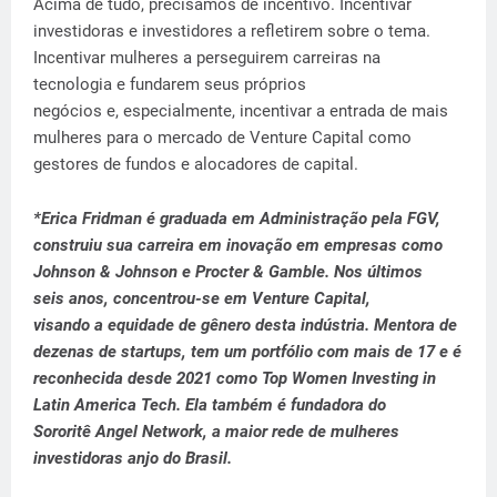
Acima de tudo, precisamos de incentivo. Incentivar
investidoras e investidores a refletirem sobre o tema.
Incentivar mulheres a perseguirem carreiras na
tecnologia e fundarem seus próprios
negócios e, especialmente, incentivar a entrada de mais
mulheres para o mercado de Venture Capital como
gestores de fundos e alocadores de capital.
*Erica Fridman é graduada em Administração pela FGV,
construiu sua carreira em inovação em empresas como
Johnson & Johnson e Procter & Gamble. Nos últimos
seis anos, concentrou-se em Venture Capital,
visando a equidade de gênero desta indústria. Mentora de
dezenas de startups, tem um portfólio com mais de 17 e é
reconhecida desde 2021 como Top Women Investing in
Latin America Tech. Ela também é fundadora do
Sororitê Angel Network, a maior rede de mulheres
investidoras anjo do Brasil.