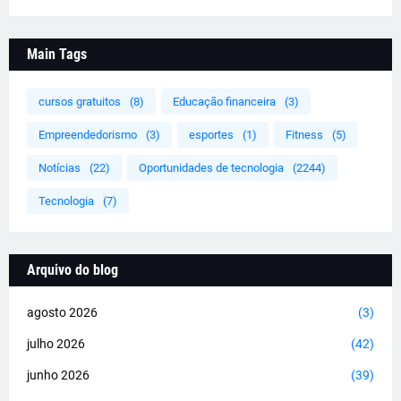
Main Tags
cursos gratuitos
(8)
Educação financeira
(3)
Empreendedorismo
(3)
esportes
(1)
Fitness
(5)
Notícias
(22)
Oportunidades de tecnologia
(2244)
Tecnologia
(7)
Arquivo do blog
agosto 2026
(3)
julho 2026
(42)
junho 2026
(39)