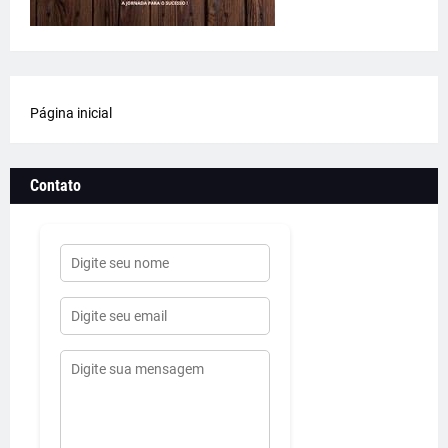
Página inicial
Contato