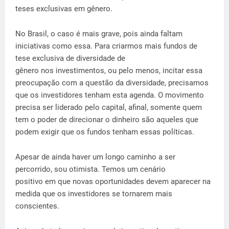
teses exclusivas em gênero.
No Brasil, o caso é mais grave, pois ainda faltam
iniciativas como essa. Para criarmos mais fundos de
tese exclusiva de diversidade de
gênero nos investimentos, ou pelo menos, incitar essa
preocupação com a questão da diversidade, precisamos
que os investidores tenham esta agenda. O movimento
precisa ser liderado pelo capital, afinal, somente quem
tem o poder de direcionar o dinheiro são aqueles que
podem exigir que os fundos tenham essas políticas.
Apesar de ainda haver um longo caminho a ser
percorrido, sou otimista. Temos um cenário
positivo em que novas oportunidades devem aparecer na
medida que os investidores se tornarem mais
conscientes.