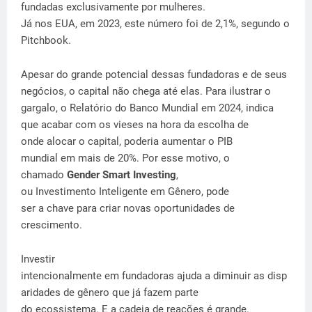
fundadas exclusivamente por mulheres.
Já nos EUA, em 2023, este número foi de 2,1%, segundo o
Pitchbook.
Apesar do grande potencial dessas fundadoras e de seus
negócios, o capital não chega até elas. Para ilustrar o
gargalo, o Relatório do Banco Mundial em 2024, indica
que acabar com os vieses na hora da escolha de
onde alocar o capital, poderia aumentar o PIB
mundial em mais de 20%. Por esse motivo, o
chamado
Gender Smart Investing
,
ou Investimento Inteligente em Gênero, pode
ser a chave para criar novas oportunidades de
crescimento.
Investir
intencionalmente em fundadoras ajuda a diminuir as disp
aridades de gênero que já fazem parte
do ecossistema. E a cadeia de reações é grande.