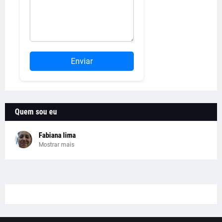
Enviar
Quem sou eu
Fabiana lima
Mostrar mais